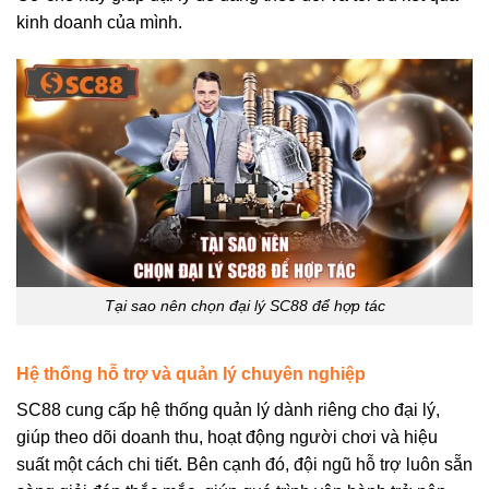
kinh doanh của mình.
Tại sao nên chọn đại lý SC88 để hợp tác
Hệ thống hỗ trợ và quản lý chuyên nghiệp
SC88 cung cấp hệ thống quản lý dành riêng cho đại lý,
giúp theo dõi doanh thu, hoạt động người chơi và hiệu
suất một cách chi tiết. Bên cạnh đó, đội ngũ hỗ trợ luôn sẵn