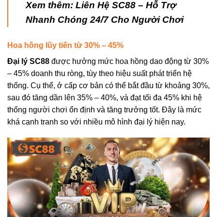
Xem thêm:
Liên Hệ SC88 – Hỗ Trợ
Nhanh Chóng 24/7 Cho Người Chơi
Hoa hồng lũy tiến từ 30% – 45%
Đại lý SC88
được hưởng mức hoa hồng dao động từ 30%
– 45% doanh thu ròng, tùy theo hiệu suất phát triển hệ
thống. Cụ thể, ở cấp cơ bản có thể bắt đầu từ khoảng 30%,
sau đó tăng dần lên 35% – 40%, và đạt tối đa 45% khi hệ
thống người chơi ổn định và tăng trưởng tốt. Đây là mức
khá cạnh tranh so với nhiều mô hình đại lý hiện nay.