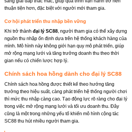
sàng giải đáp thắc mắc, giúp quá trình vận hành trở nên
thuận tiện hơn, đặc biệt với người mới tham gia.
Cơ hội phát triển thu nhập bền vững
Khi trở thành
đại lý SC88
, người tham gia có thể xây dựng
nguồn thu nhập ổn định dựa trên hệ thống khách hàng của
mình. Mô hình này không giới hạn quy mô phát triển, giúp
mở rộng mạng lưới và tăng trưởng doanh thu theo thời
gian nếu có chiến lược hợp lý.
Chính sách hoa hồng dành cho đại lý SC88
Chính sách hoa hồng được thiết kế theo hướng tăng
trưởng theo hiệu suất, càng phát triển hệ thống người chơi
thì mức thu nhập càng cao. Tạo động lực rõ ràng cho đại lý
trong việc mở rộng mạng lưới và tối ưu doanh thu. Đây
cũng là một trong những yếu tố khiến mô hình cộng tác
SC88 thu hút nhiều người tham gia.