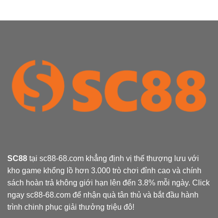
SC88
tại sc88-68.com khẳng định vị thế thượng lưu với
kho game khổng lồ hơn 3.000 trò chơi đỉnh cao và chính
sách hoàn trả không giới hạn lên đến 3.8% mỗi ngày. Click
ngay sc88-68.com để nhận quà tân thủ và bắt đầu hành
trình chinh phục giải thưởng triệu đô!