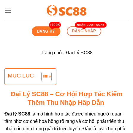
Skip
to
content
ĐĂNG NHẬP
ĐĂNG KÝ
Trang chủ
-
Đại Lý SC88
MỤC LỤC
Đại Lý SC88 – Cơ Hội Hợp Tác Kiếm
Thêm Thu Nhập Hấp Dẫn
Đại lý SC88
là mô hình hợp tác được nhiều người quan
tâm nhờ cơ chế hoa hồng rõ ràng và cơ hội phát triển thu
nhập ổn định trong giải trí trực tuyến. Đây là lựa chọn phù