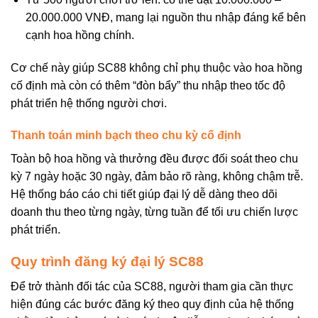
20.000.000 VNĐ, mang lại nguồn thu nhập đáng kể bên
cạnh hoa hồng chính.
Cơ chế này giúp SC88 không chỉ phụ thuộc vào hoa hồng
cố định mà còn có thêm “đòn bẩy” thu nhập theo tốc độ
phát triển hệ thống người chơi.
Thanh toán minh bạch theo chu kỳ cố định
Toàn bộ hoa hồng và thưởng đều được đối soát theo chu
kỳ 7 ngày hoặc 30 ngày, đảm bảo rõ ràng, không chậm trễ.
Hệ thống báo cáo chi tiết giúp đại lý dễ dàng theo dõi
doanh thu theo từng ngày, từng tuần để tối ưu chiến lược
phát triển.
Quy trình đăng ký đại lý SC88
Để trở thành đối tác của SC88, người tham gia cần thực
hiện đúng các bước đăng ký theo quy định của hệ thống