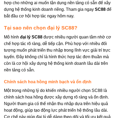
hợp cho những ai muốn tận dụng nền tảng có sẵn để xây
dựng hệ thống kinh doanh riêng. Tham gia ngay
SC88
để
bắt đầu cơ hội hợp tác ngay hôm nay.
Tại sao nên chọn đại lý SC88?
Mô hình
đại lý SC88
được nhiều người quan tâm nhờ cơ
chế hợp tác rõ ràng, dễ tiếp cận. Phù hợp với nhiều đối
tượng muốn phát triển thu nhập trong lĩnh vực giải trí trực
tuyến. Đây không chỉ là hình thức hợp tác đơn thuần mà
còn là cơ hội xây dựng hệ thống kinh doanh lâu dài trên
nền tảng có sẵn.
Chính sách hoa hồng minh bạch và ổn định
Một trong những lý do khiến nhiều người chọn SC88 là
chính sách hoa hồng được xây dựng rõ ràng và ổn định.
Người tham gia có thể nhận thu nhập dựa trên hiệu quả
hoạt động, giúp tạo động lực phát triển hệ thống lâu dài.
Cơ chế này giúp đại lý dễ dàng theo dõi và tối ưu kết quả