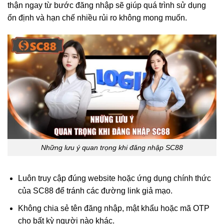
thận ngay từ bước đăng nhập sẽ giúp quá trình sử dụng
ổn định và hạn chế nhiều rủi ro không mong muốn.
Những lưu ý quan trọng khi đăng nhập SC88
Luôn truy cập đúng website hoặc ứng dụng chính thức
của SC88 để tránh các đường link giả mạo.
Không chia sẻ tên đăng nhập, mật khẩu hoặc mã OTP
cho bất kỳ người nào khác.