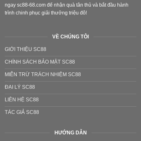
ngay sc88-68.com để nhận quà tân thủ và bắt đầu hành
trình chinh phục giải thưởng triệu đô!
VỀ CHÚNG TÔI
GIỚI THIỆU SC88
CHÍNH SÁCH BẢO MẬT SC88
MIỄN TRỪ TRÁCH NHIỆM SC88
ĐẠI LÝ SC88
LIÊN HỆ SC88
TÁC GIẢ SC88
HƯỚNG DẪN