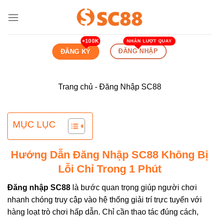
Skip
to
content
ĐĂNG NHẬP
ĐĂNG KÝ
Trang chủ
-
Đăng Nhập SC88
MỤC LỤC
Hướng Dẫn Đăng Nhập SC88 Không Bị
Lỗi Chỉ Trong 1 Phút
Đăng nhập SC88
là bước quan trọng giúp người chơi
nhanh chóng truy cập vào hệ thống giải trí trực tuyến với
hàng loạt trò chơi hấp dẫn. Chỉ cần thao tác đúng cách,