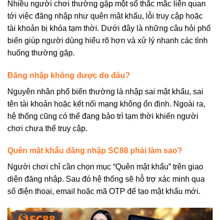
Nhiều người chơi thường gặp một số thắc mắc liên quan
tới việc đăng nhập như quên mật khẩu, lỗi truy cập hoặc
tài khoản bị khóa tạm thời. Dưới đây là những câu hỏi phổ
biến giúp người dùng hiểu rõ hơn và xử lý nhanh các tình
huống thường gặp.
Đăng nhập không được do đâu?
Nguyên nhân phổ biến thường là nhập sai mật khẩu, sai
tên tài khoản hoặc kết nối mạng không ổn định. Ngoài ra,
hệ thống cũng có thể đang bảo trì tạm thời khiến người
chơi chưa thể truy cập.
Quên mật khẩu đăng nhập SC88 phải làm sao?
Người chơi chỉ cần chọn mục “Quên mật khẩu” trên giao
diện đăng nhập. Sau đó hệ thống sẽ hỗ trợ xác minh qua
số điện thoại, email hoặc mã OTP để tạo mật khẩu mới.