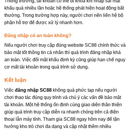
Thông thường, tài khoản có thể bị khóa khi nhập sai mật
khẩu quá nhiều lần hoặc hệ thống phát hiện hoạt động bất
thường. Trong trường hợp này, người chơi nên liên hệ bộ
phận hỗ trợ để được xử lý nhanh hơn.
Đăng nhập có an toàn không?
Nếu người chơi truy cập đúng website SC88 chính thức và
bảo mật tốt thông tin cá nhân thì quá trình đăng nhập khá
an toàn. Việc đổi mật khẩu định kỳ cũng giúp hạn chế nguy
cơ mất tài khoản trong quá trình sử dụng.
Kết luận
Việc
đăng nhập SC88
không quá phức tạp nếu người
chơi thao tác đúng quy trình và chú ý các vấn đề bảo mật
tài khoản. Một hệ thống ổn định cùng giao diện thân thiện
giúp quá trình truy cập diễn ra nhanh chóng trên cả điện
thoại lẫn máy tính. Tham gia SC88 ngay hôm nay để tận
hưởng kho trò chơi đa dạng và cập nhật thêm nhiều