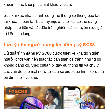
khoản hoặc khôi phục mật khẩu về sau.
Sau khi xác nhận thành công, hệ thống sẽ thông báo tạo
tài khoản hoàn tất. Lúc này người chơi đã có thể đăng
nhập, nạp tiền và bắt đầu trải nghiệm các chuyên mục giải
trí trên nền tảng.
Lưu ý cho người dùng khi đăng ký SC88
Dù quá trình
đăng ký SC88
được thiết kế khá đơn giản,
người chơi vẫn nên thao tác cẩn thận để tránh những lỗi
không đáng có. Việc chuẩn bị đầy đủ thông tin và chú ý
các vấn đề bảo mật ngay từ đầu sẽ giúp quá trình sử dụng
ổn định hơn về sau.