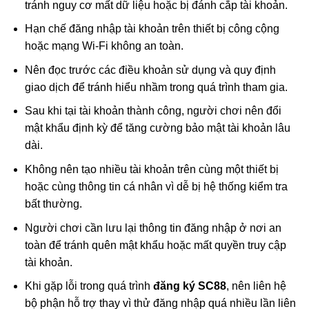
tránh nguy cơ mất dữ liệu hoặc bị đánh cắp tài khoản.
Hạn chế đăng nhập tài khoản trên thiết bị công cộng
hoặc mạng Wi-Fi không an toàn.
Nên đọc trước các điều khoản sử dụng và quy định
giao dịch để tránh hiểu nhầm trong quá trình tham gia.
Sau khi tại tài khoản thành công, người chơi nên đổi
mật khẩu định kỳ để tăng cường bảo mật tài khoản lâu
dài.
Không nên tạo nhiều tài khoản trên cùng một thiết bị
hoặc cùng thông tin cá nhân vì dễ bị hệ thống kiểm tra
bất thường.
Người chơi cần lưu lại thông tin đăng nhập ở nơi an
toàn để tránh quên mật khẩu hoặc mất quyền truy cập
tài khoản.
Khi gặp lỗi trong quá trình
đăng ký SC88
, nên liên hệ
bộ phận hỗ trợ thay vì thử đăng nhập quá nhiều lần liên