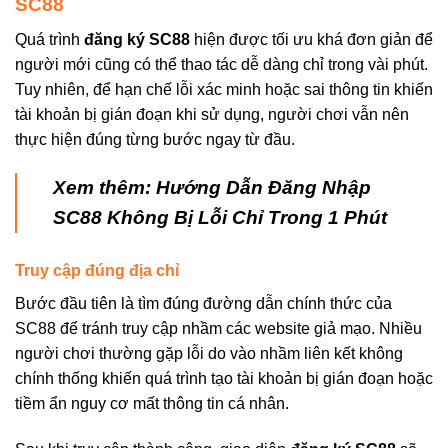
SC88
Quá trình
đăng ký SC88
hiện được tối ưu khá đơn giản để
người mới cũng có thể thao tác dễ dàng chỉ trong vài phút.
Tuy nhiên, để hạn chế lỗi xác minh hoặc sai thông tin khiến
tài khoản bị gián đoạn khi sử dụng, người chơi vẫn nên
thực hiện đúng từng bước ngay từ đầu.
Xem thêm:
Hướng Dẫn Đăng Nhập
SC88 Không Bị Lỗi Chỉ Trong 1 Phút
Truy cập đúng địa chỉ
Bước đầu tiên là tìm đúng đường dẫn chính thức của
SC88 để tránh truy cập nhầm các website giả mạo. Nhiều
người chơi thường gặp lỗi do vào nhầm liên kết không
chính thống khiến quá trình tạo tài khoản bị gián đoạn hoặc
tiềm ẩn nguy cơ mất thông tin cá nhân.