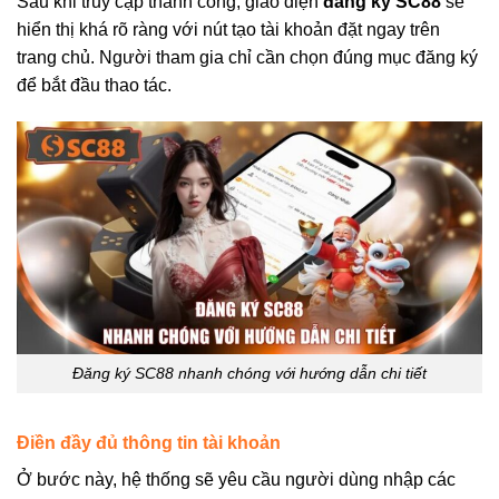
Sau khi truy cập thành công, giao diện
đăng ký SC88
sẽ
hiển thị khá rõ ràng với nút tạo tài khoản đặt ngay trên
trang chủ. Người tham gia chỉ cần chọn đúng mục đăng ký
để bắt đầu thao tác.
Đăng ký SC88 nhanh chóng với hướng dẫn chi tiết
Điền đầy đủ thông tin tài khoản
Ở bước này, hệ thống sẽ yêu cầu người dùng nhập các