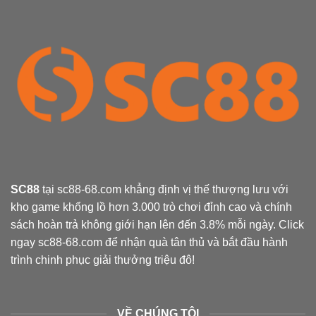
SC88
tại sc88-68.com khẳng định vị thế thượng lưu với
kho game khổng lồ hơn 3.000 trò chơi đỉnh cao và chính
sách hoàn trả không giới hạn lên đến 3.8% mỗi ngày. Click
ngay sc88-68.com để nhận quà tân thủ và bắt đầu hành
trình chinh phục giải thưởng triệu đô!
VỀ CHÚNG TÔI