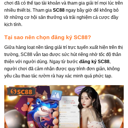
chơi đã có thể tạo tài khoản và tham gia giải trí mọi lúc trên
nhiều thiết bị. Tham gia
SC88
ngay bây giờ để không bỏ
lỡ những cơ hội săn thưởng và trải nghiệm cá cược đầy
kịch tính.
Tại sao nên chọn đăng ký SC88?
Giữa hàng loạt nền tảng giải trí trực tuyến xuất hiện trên thị
trường, SC88 vẫn tạo được sức hút riêng nhờ tốc độ thân
thiện với người dùng. Ngay từ bước
đăng ký SC88
,
người chơi đã cảm nhận được quy trình đơn giản, không
yêu cầu thao tác rườm rà hay xác minh quá phức tạp.