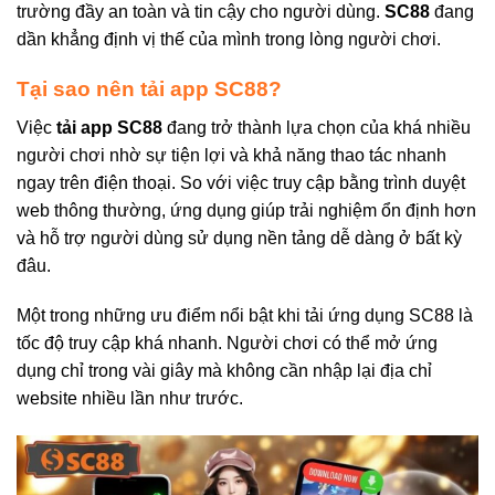
trường đầy an toàn và tin cậy cho người dùng.
SC88
đang
dần khẳng định vị thế của mình trong lòng người chơi.
Tại sao nên tải app SC88?
Việc
tải app SC88
đang trở thành lựa chọn của khá nhiều
người chơi nhờ sự tiện lợi và khả năng thao tác nhanh
ngay trên điện thoại. So với việc truy cập bằng trình duyệt
web thông thường, ứng dụng giúp trải nghiệm ổn định hơn
và hỗ trợ người dùng sử dụng nền tảng dễ dàng ở bất kỳ
đâu.
Một trong những ưu điểm nổi bật khi tải ứng dụng SC88 là
tốc độ truy cập khá nhanh. Người chơi có thể mở ứng
dụng chỉ trong vài giây mà không cần nhập lại địa chỉ
website nhiều lần như trước.