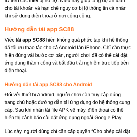
ID trên các thiết bị hỗ trợ. Điều này giúp tăng độ an toàn
cho tài khoản và hạn chế nguy cơ bị lộ thông tin cá nhân
khi sử dụng điện thoại ở nơi công cộng.
Hướng dẫn tải app SC88
Việc
tải app SC88
hiện không quá phức tạp khi hệ thống
đã tối ưu thao tác cho cả Android lẫn iPhone. Chỉ cần thực
hiện đúng vài bước cơ bản, người chơi đã có thể cài đặt
ứng dụng thành công và bắt đầu trải nghiệm trực tiếp trên
điện thoại.
Hướng dẫn tải app SC88 cho Android
Đối với thiết bị Android, người chơi cần truy cập đúng
trang chủ hoặc đường dẫn tải ứng dụng do hệ thống cung
cấp. Sau khi nhấn tải file APK về máy, điện thoại có thể
hiển thị cảnh báo cài đặt ứng dụng ngoài Google Play.
Lúc này, người dùng chỉ cần cấp quyền “Cho phép cài đặt