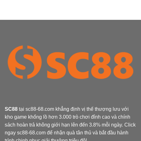
SC88
tại sc88-68.com khẳng định vị thế thượng lưu với
kho game khổng lồ hơn 3.000 trò chơi đỉnh cao và chính
sách hoàn trả không giới hạn lên đến 3.8% mỗi ngày. Click
ngay sc88-68.com để nhận quà tân thủ và bắt đầu hành
trình chinh phục giải thưởng triệu đô!