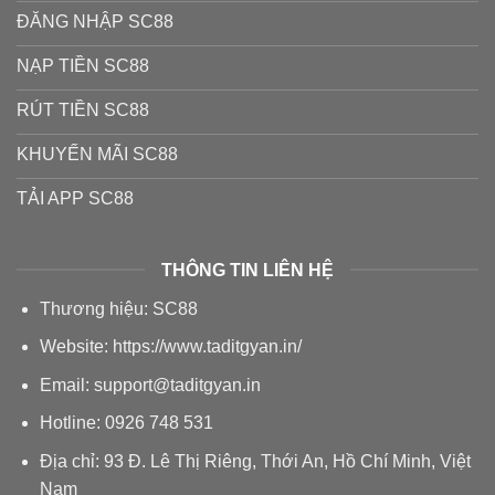
ĐĂNG NHẬP SC88
NẠP TIỀN SC88
RÚT TIỀN SC88
KHUYẾN MÃI SC88
TẢI APP SC88
THÔNG TIN LIÊN HỆ
Thương hiệu: SC88
Website:
https://www.taditgyan.in/
Email:
support@taditgyan.in
Hotline: 0926 748 531
Địa chỉ: 93 Đ. Lê Thị Riêng, Thới An, Hồ Chí Minh, Việt
Nam