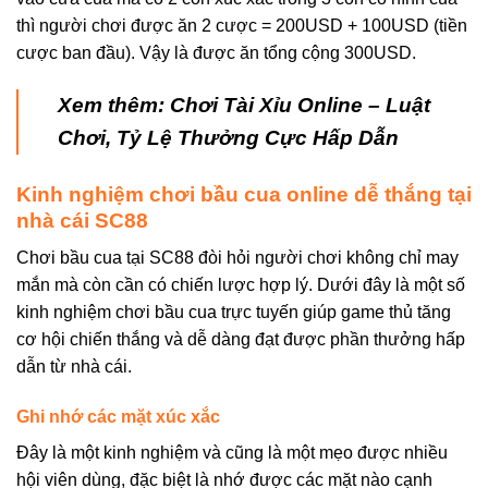
thì người chơi được ăn 2 cược = 200USD + 100USD (tiền
cược ban đầu). Vậy là được ăn tổng cộng 300USD.
Xem thêm:
Chơi Tài Xỉu Online – Luật
Chơi, Tỷ Lệ Thưởng Cực Hấp Dẫn
Kinh nghiệm chơi bầu cua online dễ thắng tại
nhà cái SC88
Chơi bầu cua tại SC88 đòi hỏi người chơi không chỉ may
mắn mà còn cần có chiến lược hợp lý. Dưới đây là một số
kinh nghiệm chơi bầu cua trực tuyến giúp game thủ tăng
cơ hội chiến thắng và dễ dàng đạt được phần thưởng hấp
dẫn từ nhà cái.
Ghi nhớ các mặt xúc xắc
Đây là một kinh nghiệm và cũng là một mẹo được nhiều
hội viên dùng, đặc biệt là nhớ được các mặt nào cạnh