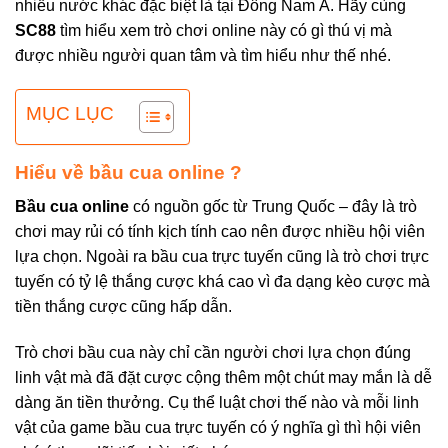
nhiều nước khác đặc biệt là tại Đông Nam Á. Hãy cùng
SC88
tìm hiểu xem trò chơi online này có gì thú vị mà
được nhiều người quan tâm và tìm hiểu như thế nhé.
MỤC LỤC
Hiểu về bầu cua online ?
Bầu cua online
có nguồn gốc từ Trung Quốc – đây là trò
chơi may rủi có tính kịch tính cao nên được nhiều hội viên
lựa chọn. Ngoài ra bầu cua trực tuyến cũng là trò chơi trực
tuyến có tỷ lệ thắng cược khá cao vì đa dạng kèo cược mà
tiền thắng cược cũng hấp dẫn.
Trò chơi bầu cua này chỉ cần người chơi lựa chọn đúng
linh vật mà đã đặt cược cộng thêm một chút may mắn là dễ
dàng ăn tiền thưởng. Cụ thể luật chơi thế nào và mỗi linh
vật của game bầu cua trực tuyến có ý nghĩa gì thì hội viên