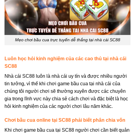
Mẹo chơi bầu cua trực tuyến dễ thắng tại nhà cái SC88
Luôn học hỏi kinh nghiệm của các cao thủ tại nhà cái
SC88
Nhà cái SC88 luôn là nhà cái uy tín và được nhiều người
tin tưởng, vì thế khi chơi game bầu cua tại nhà cái của
chúng tôi người chơi sẽ thường xuyên được các chuyên
gia trong lĩnh vực này chia sẻ cách chơi và đặc biệt là học
hỏi kinh nghiệm của các người chơi lâu năm khác.
Chơi bầu cua online tại SC88 phải biết phân chia vốn
Khi chơi game bầu cua tại SC88 người chơi cần biết quản