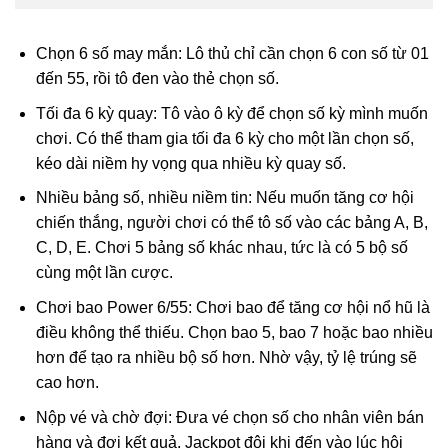
Chọn 6 số may mắn: Lô thủ chỉ cần chọn 6 con số từ 01
đến 55, rồi tô đen vào thẻ chọn số.
Tối đa 6 kỳ quay: Tô vào ô kỳ để chọn số kỳ mình muốn
chơi. Có thể tham gia tối đa 6 kỳ cho một lần chọn số,
kéo dài niềm hy vọng qua nhiều kỳ quay số.
Nhiều bảng số, nhiều niềm tin: Nếu muốn tăng cơ hội
chiến thắng, người chơi có thể tô số vào các bảng A, B,
C, D, E. Chơi 5 bảng số khác nhau, tức là có 5 bộ số
cùng một lần cược.
Chơi bao Power 6/55: Chơi bao để tăng cơ hội nổ hũ là
điều không thể thiếu. Chọn bao 5, bao 7 hoặc bao nhiều
hơn để tạo ra nhiều bộ số hơn. Nhờ vậy, tỷ lệ trúng sẽ
cao hơn.
Nộp vé và chờ đợi: Đưa vé chọn số cho nhân viên bán
hàng và đợi kết quả. Jackpot đôi khi đến vào lúc hội