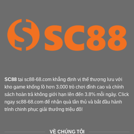
SC88
tại sc88-68.com khẳng định vị thế thượng lưu với
kho game khổng lồ hơn 3.000 trò chơi đỉnh cao và chính
sách hoàn trả không giới hạn lên đến 3.8% mỗi ngày. Click
ngay sc88-68.com để nhận quà tân thủ và bắt đầu hành
trình chinh phục giải thưởng triệu đô!
VỀ CHÚNG TÔI