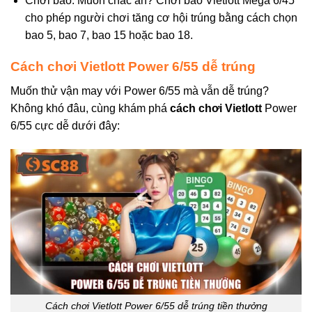
Chơi bao: Muốn chắc ăn? Chơi bao Vietlott Mega 6/45
cho phép người chơi tăng cơ hội trúng bằng cách chọn
bao 5, bao 7, bao 15 hoặc bao 18.
Cách chơi Vietlott Power 6/55 dễ trúng
Muốn thử vận may với Power 6/55 mà vẫn dễ trúng?
Không khó đâu, cùng khám phá
cách chơi Vietlott
Power
6/55 cực dễ dưới đây:
Cách chơi Vietlott Power 6/55 dễ trúng tiền thưởng