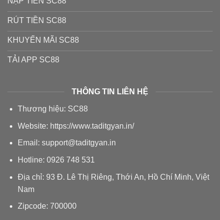
NẠP TIỀN SC88
RÚT TIỀN SC88
KHUYẾN MÃI SC88
TẢI APP SC88
THÔNG TIN LIÊN HỆ
Thương hiệu: SC88
Website:
https://www.taditgyan.in/
Email:
support@taditgyan.in
Hotline: 0926 748 531
Địa chỉ: 93 Đ. Lê Thị Riêng, Thới An, Hồ Chí Minh, Việt
Nam
Zipcode: 700000