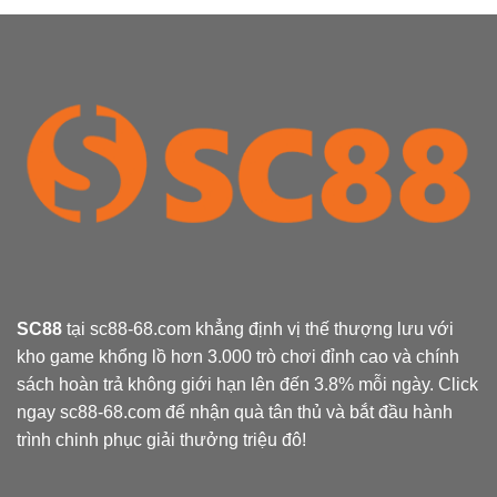
SC88
tại sc88-68.com khẳng định vị thế thượng lưu với
kho game khổng lồ hơn 3.000 trò chơi đỉnh cao và chính
sách hoàn trả không giới hạn lên đến 3.8% mỗi ngày. Click
ngay sc88-68.com để nhận quà tân thủ và bắt đầu hành
trình chinh phục giải thưởng triệu đô!