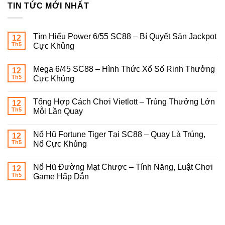
TIN TỨC MỚI NHẤT
Tìm Hiểu Power 6/55 SC88 – Bí Quyết Săn Jackpot
12
Th5
Cực Khủng
Mega 6/45 SC88 – Hình Thức Xổ Số Rinh Thưởng
12
Th5
Cực Khủng
Tổng Hợp Cách Chơi Vietlott – Trúng Thưởng Lớn
12
Th5
Mỗi Lần Quay
Nổ Hũ Fortune Tiger Tại SC88 – Quay Là Trúng,
12
Th5
Nổ Cực Khủng
Nổ Hũ Đường Mạt Chược – Tính Năng, Luật Chơi
12
Th5
Game Hấp Dẫn