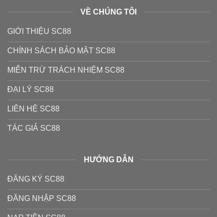
VỀ CHÚNG TÔI
GIỚI THIỆU SC88
CHÍNH SÁCH BẢO MẬT SC88
MIỄN TRỪ TRÁCH NHIỆM SC88
ĐẠI LÝ SC88
LIÊN HỆ SC88
TÁC GIẢ SC88
HƯỚNG DẪN
ĐĂNG KÝ SC88
ĐĂNG NHẬP SC88