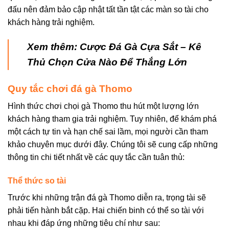
đấu nên đảm bảo cập nhật tất tần tật các màn so tài cho
khách hàng trải nghiệm.
Xem thêm:
Cược Đá Gà Cựa Sắt – Kê
Thủ Chọn Cửa Nào Để Thắng Lớn
Quy tắc chơi đá gà Thomo
Hình thức chơi chọi gà Thomo thu hút một lượng lớn
khách hàng tham gia trải nghiệm. Tuy nhiên, để khám phá
một cách tự tin và hạn chế sai lầm, mọi người cần tham
khảo chuyên mục dưới đây. Chúng tôi sẽ cung cấp những
thông tin chi tiết nhất về các quy tắc cần tuân thủ:
Thể thức so tài
Trước khi những trận đá gà Thomo diễn ra, trọng tài sẽ
phải tiến hành bắt cặp. Hai chiến binh có thể so tài với
nhau khi đáp ứng những tiêu chí như sau: