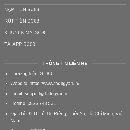
NẠP TIỀN SC88
RÚT TIỀN SC88
KHUYẾN MÃI SC88
TẢI APP SC88
THÔNG TIN LIÊN HỆ
Thương hiệu: SC88
Website:
https://www.taditgyan.in/
Email:
support@taditgyan.in
Hotline: 0926 748 531
Địa chỉ: 93 Đ. Lê Thị Riêng, Thới An, Hồ Chí Minh, Việt
Nam