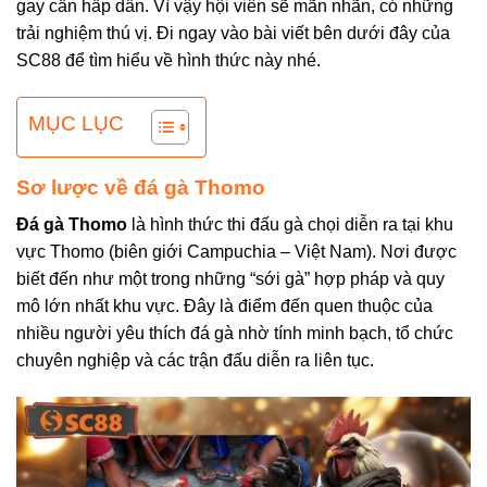
gay cấn hấp dẫn. Vì vậy hội viên sẽ mãn nhãn, có những
trải nghiệm thú vị. Đi ngay vào bài viết bên dưới đây của
SC88 để tìm hiểu về hình thức này nhé.
MỤC LỤC
Sơ lược về đá gà Thomo
Đá gà Thomo
là hình thức thi đấu gà chọi diễn ra tại khu
vực Thomo (biên giới Campuchia – Việt Nam). Nơi được
biết đến như một trong những “sới gà” hợp pháp và quy
mô lớn nhất khu vực. Đây là điểm đến quen thuộc của
nhiều người yêu thích đá gà nhờ tính minh bạch, tổ chức
chuyên nghiệp và các trận đấu diễn ra liên tục.