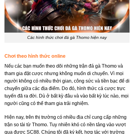
Các hình thức chơi đá gà Thomo hiện nay
Chơi theo hình thức online
Nếu các bạn muốn theo dõi những trận đá gà Thomo và
tham gia đặt cược nhưng không muốn di chuyển. Vì mọi
người không có nhiều thời gian, công sức và tiền bạc để di
chuyển giữa các địa điểm. Do đó, hình thức cá cược trực
tuyến đã ra đời. Dù ở bất kỳ đâu và vào bất kỳ lúc nào, mọi
người cũng có thể tham gia trải nghiệm.
Hiện nay, trên thị trường có nhiều địa chỉ cung cấp những
trận so tài từ Thomo. Tuy nhiên khó có nền tảng vào vượt
qua được SC88. Chúng tôi đã ký kết, hợp tác với trường