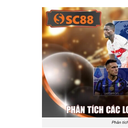
Phân tíc