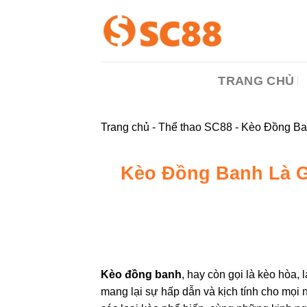
Skip
to
content
TRANG CHỦ
Trang chủ
-
Thể thao SC88
-
Kèo Đồng Ban
Kèo Đồng Banh Là Gì
Kèo đồng banh
, hay còn gọi là kèo hòa,
mang lại sự hấp dẫn và kịch tính cho mọi