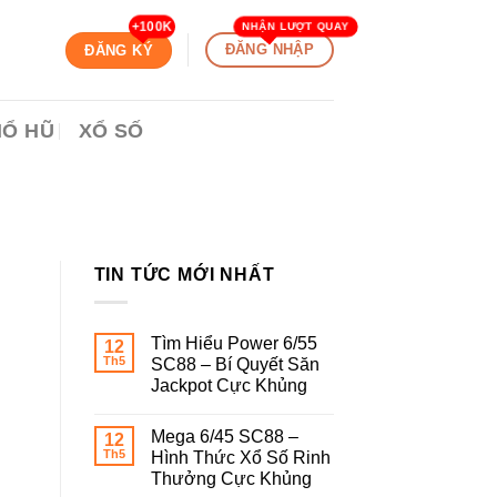
ĐĂNG NHẬP
ĐĂNG KÝ
NỔ HŨ
XỔ SỐ
TIN TỨC MỚI NHẤT
Tìm Hiểu Power 6/55
12
Th5
SC88 – Bí Quyết Săn
Jackpot Cực Khủng
Mega 6/45 SC88 –
12
Th5
Hình Thức Xổ Số Rinh
Thưởng Cực Khủng