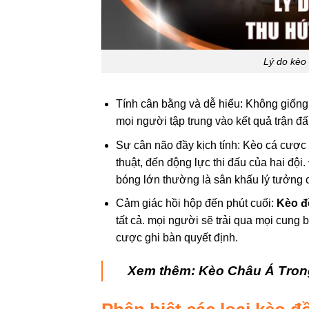
Lý do kèo
Tính cân bằng và dễ hiểu: Không giốn
mọi người tập trung vào kết quả trận đ
Sự cân não đầy kịch tính: Kèo cá cược 
thuật, đến động lực thi đấu của hai đội
bóng lớn thường là sân khấu lý tưởng c
Cảm giác hồi hộp đến phút cuối:
Kèo đ
tất cả. mọi người sẽ trải qua mọi cung 
cược ghi bàn quyết định.
Xem thêm:
Kèo Châu Á Tron