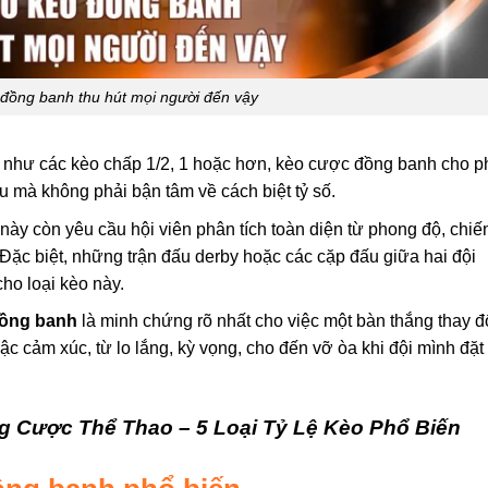
 đồng banh thu hút mọi người đến vậy
g như các kèo chấp 1/2, 1 hoặc hơn, kèo cược đồng banh cho 
ấu mà không phải bận tâm về cách biệt tỷ số.
này còn yêu cầu hội viên phân tích toàn diện từ phong độ, chiế
. Đặc biệt, những trận đấu derby hoặc các cặp đấu giữa hai đội
ho loại kèo này.
ồng banh
là minh chứng rõ nhất cho việc một bàn thắng thay đ
bậc cảm xúc, từ lo lắng, kỳ vọng, cho đến vỡ òa khi đội mình đặt
g Cược Thể Thao – 5 Loại Tỷ Lệ Kèo Phổ Biến