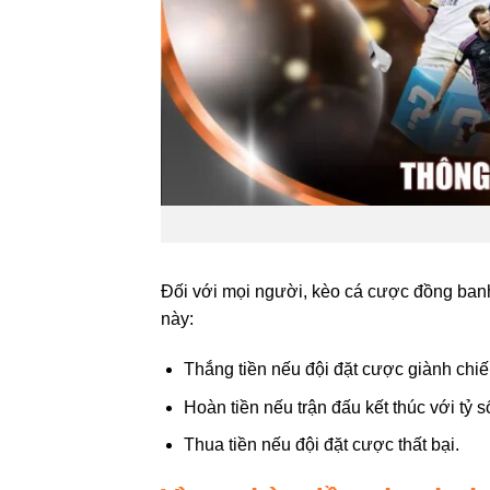
Đối với mọi người, kèo cá cược đồng banh
này:
Thắng tiền nếu đội đặt cược giành chiế
Hoàn tiền nếu trận đấu kết thúc với tỷ s
Thua tiền nếu đội đặt cược thất bại.