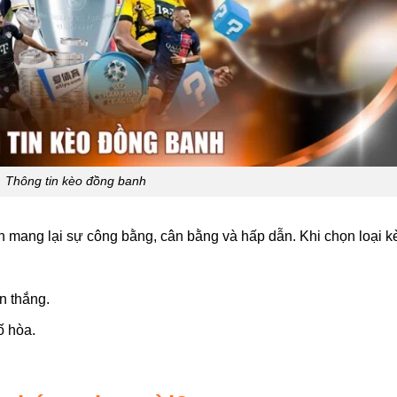
Thông tin kèo đồng banh
 mang lại sự công bằng, cân bằng và hấp dẫn. Khi chọn loại k
n thắng.
ố hòa.