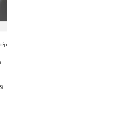
phép
n
ổi