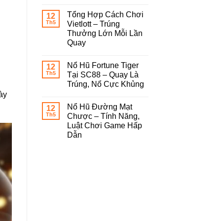
Tổng Hợp Cách Chơi
12
Th5
Vietlott – Trúng
Thưởng Lớn Mỗi Lần
Quay
Nổ Hũ Fortune Tiger
12
Th5
Tại SC88 – Quay Là
Trúng, Nổ Cực Khủng
ày
Nổ Hũ Đường Mạt
12
Th5
Chược – Tính Năng,
Luật Chơi Game Hấp
Dẫn