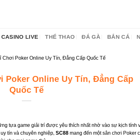
CASINO LIVE
THỂ THAO
ĐÁ GÀ
BẮN CÁ
ỉ Chơi Poker Online Uy Tín, Đẳng Cấp Quốc Tế
i Poker Online Uy Tín, Đẳng Cấp
Quốc Tế
ng tựa game giải trí được yêu thích nhất nhờ vào sự kịch tính 
 uy tín và chuyên nghiệp,
SC88
mang đến một sân chơi Poker c