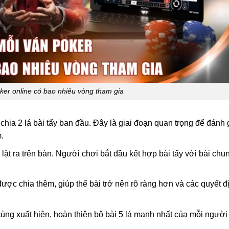
ker online có bao nhiêu vòng tham gia
hia 2 lá bài tẩy ban đầu. Đây là giai đoạn quan trọng để đánh 
.
lật ra trên bàn. Người chơi bắt đầu kết hợp bài tẩy với bài chu
ược chia thêm, giúp thế bài trở nên rõ ràng hơn và các quyết đ
cùng xuất hiện, hoàn thiện bộ bài 5 lá mạnh nhất của mỗi người