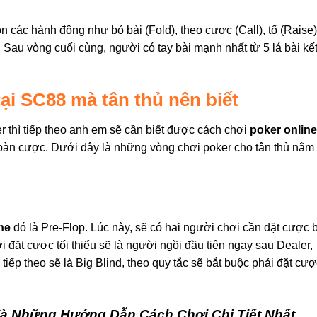
n các hành động như bỏ bài (Fold), theo cược (Call), tố (Raise)
 Sau vòng cuối cùng, người có tay bài mạnh nhất từ 5 lá bài kế
tại SC88 mà tân thủ nên biết
er thì tiếp theo anh em sẽ cần biết được cách chơi
poker online
 bàn cược. Dưới đây là những vòng chơi poker cho tân thủ nắm
ine
đó là Pre-Flop. Lúc này, sẽ có hai người chơi cần đặt cược 
 đặt cược tối thiểu sẽ là người ngồi đầu tiên ngay sau Dealer,
iếp theo sẽ là Big Blind, theo quy tắc sẽ bắt buộc phải đặt cượ
Và Những Hướng Dẫn Cách Chơi Chi Tiết Nhất