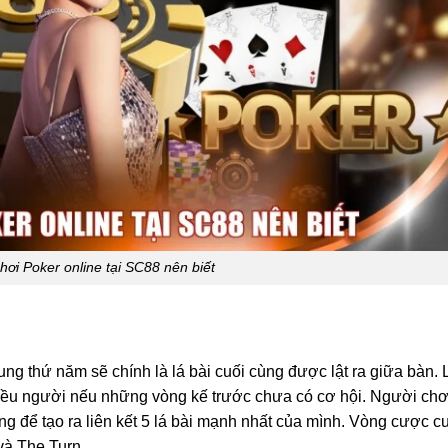
hơi Poker online tại SC88 nên biết
hung thứ năm sẽ chính là lá bài cuối cùng được lật ra giữa bàn. 
nhiều người nếu những vòng kế trước chưa có cơ hội. Người chơ
hung để tạo ra liên kết 5 lá bài mạnh nhất của mình. Vòng cược c
và The Turn.