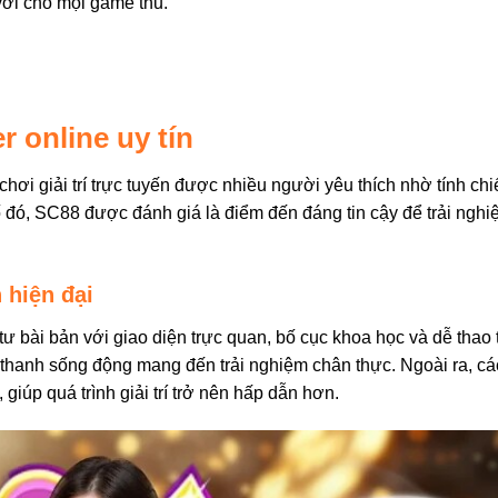
 vời cho mọi game thủ.
r online uy tín
chơi giải trí trực tuyến được nhiều người yêu thích nhờ tính chi
số đó, SC88 được đánh giá là điểm đến đáng tin cậy để trải ngh
 hiện đại
 bài bản với giao diện trực quan, bố cục khoa học và dễ thao 
thanh sống động mang đến trải nghiệm chân thực. Ngoài ra, cá
giúp quá trình giải trí trở nên hấp dẫn hơn.