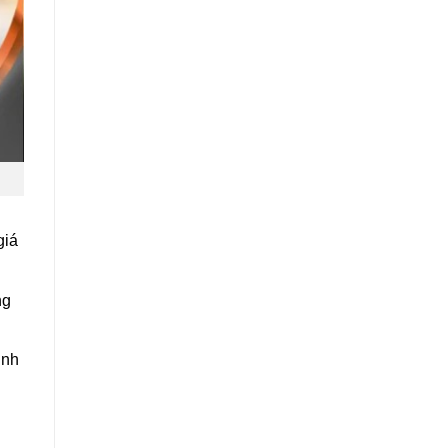
giá
ng
ịnh