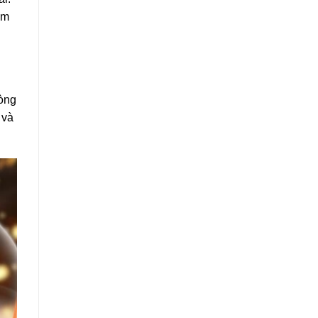
am
vòng
 và