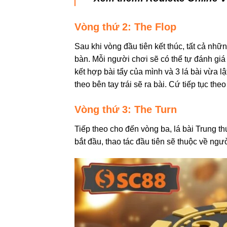
Vòng thứ 2: The Flop
Sau khi vòng đầu tiên kết thúc, tất cả nhữ
bàn. Mỗi người chơi sẽ có thể tự đánh gi
kết hợp bài tẩy của mình và 3 lá bài vừa lậ
theo bên tay trái sẽ ra bài. Cứ tiếp tục the
Vòng thứ 3: The Turn
Tiếp theo cho đến vòng ba, lá bài Trung th
bắt đầu, thao tác đầu tiên sẽ thuộc về người