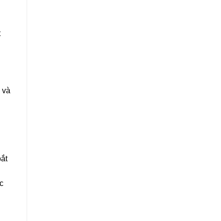
t
và
bắt
c