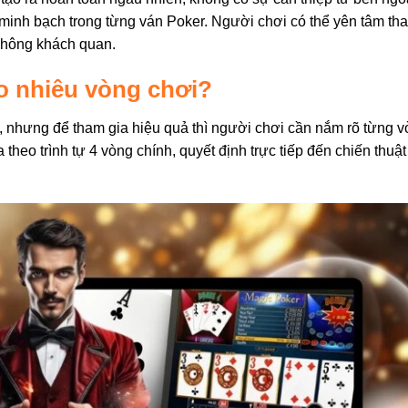
minh bạch trong từng ván Poker. Người chơi có thể yên tâm th
không khách quan.
o nhiêu vòng chơi?
u, nhưng để tham gia hiệu quả thì người chơi cần nắm rõ từng 
 theo trình tự 4 vòng chính, quyết định trực tiếp đến chiến thuật